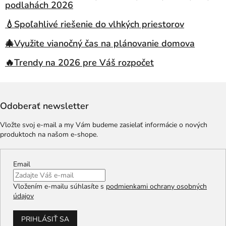
podlahách 2026
💧Spoľahlivé riešenie do vlhkých priestorov
🎄Využite vianočný čas na plánovanie domova
🔥Trendy na 2026 pre Váš rozpočet
Odoberať newsletter
Vložte svoj e-mail a my Vám budeme zasielať informácie o nových
produktoch na našom e-shope.
Email
Vložením e-mailu súhlasíte s
podmienkami ochrany osobných
údajov
PRIHLÁSIŤ SA