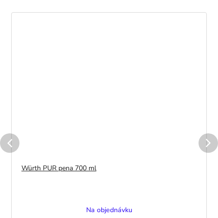
Würth PUR pena 700 ml
Na objednávku