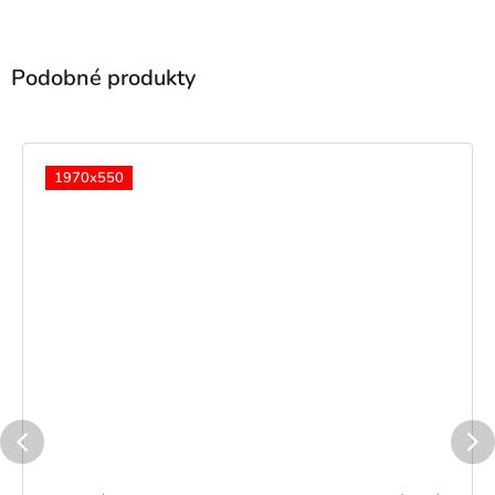
1970x550