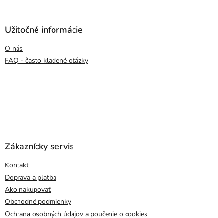
Užitočné informácie
O nás
FAQ - často kladené otázky
Zákaznícky servis
Kontakt
Doprava a platba
Ako nakupovať
Obchodné podmienky
Ochrana osobných údajov a poučenie o cookies