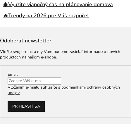
🎄Využite vianočný čas na plánovanie domova
🔥Trendy na 2026 pre Váš rozpočet
Odoberať newsletter
Vložte svoj e-mail a my Vám budeme zasielať informácie o nových
produktoch na našom e-shope.
Email
Vložením e-mailu súhlasíte s
podmienkami ochrany osobných
údajov
PRIHLÁSIŤ SA