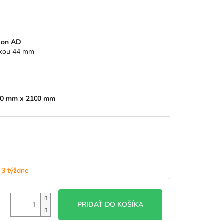
ion AD
rkou 44 mm
0 mm x 2100 mm
 3 týždne
PRIDAŤ DO KOŠÍKA