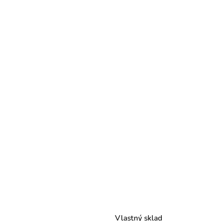
Vlastný sklad