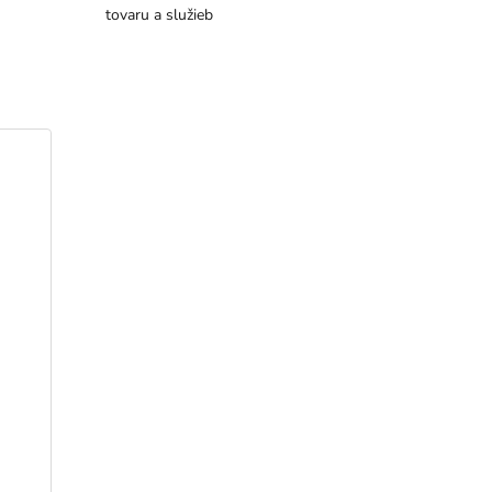
tovaru a služieb