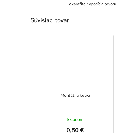
okamžitá expedícia tovaru
Súvisiaci tovar
Montážna kotva
Skladom
0,50 €