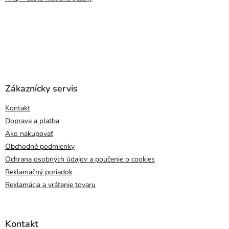
Zákaznícky servis
Kontakt
Doprava a platba
Ako nakupovať
Obchodné podmienky
Ochrana osobných údajov a poučenie o cookies
Reklamačný poriadok
Reklamácia a vrátenie tovaru
Kontakt