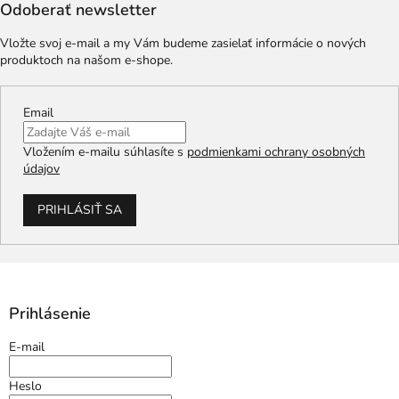
Odoberať newsletter
Vložte svoj e-mail a my Vám budeme zasielať informácie o nových
produktoch na našom e-shope.
Email
Vložením e-mailu súhlasíte s
podmienkami ochrany osobných
údajov
PRIHLÁSIŤ SA
Prihlásenie
E-mail
Heslo