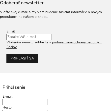
Odoberať newsletter
Vložte svoj e-mail a my Vám budeme zasielať informácie o nových
produktoch na našom e-shope.
Email
Vložením e-mailu súhlasíte s
podmienkami ochrany osobných
údajov
PRIHLÁSIŤ SA
Prihlásenie
E-mail
Heslo