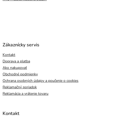
Zákaznícky servis
Kontakt
Doprava a platba
Ako nakupovať
Obchodné podmienky
Ochrana osobných údajov a poučenie o cookies
Reklamačný poriadok
Reklamácia a vrátenie tovaru
Kontakt