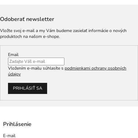
Odoberať newsletter
Vložte svoj e-mail a my Vám budeme zasielať informácie o nových
produktoch na našom e-shope.
Email
Vložením e-mailu súhlasíte s
podmienkami ochrany osobných
údajov
PRIHLÁSIŤ SA
Prihlásenie
E-mail