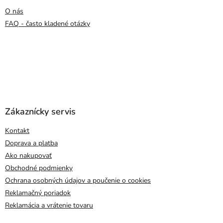
O nás
FAQ - často kladené otázky
Zákaznícky servis
Kontakt
Doprava a platba
Ako nakupovať
Obchodné podmienky
Ochrana osobných údajov a poučenie o cookies
Reklamačný poriadok
Reklamácia a vrátenie tovaru