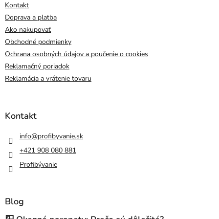
Kontakt
Doprava a platba
Ako nakupovať
Obchodné podmienky
Ochrana osobných údajov a poučenie o cookies
Reklamačný poriadok
Reklamácia a vrátenie tovaru
Kontakt
info
@
profibyvanie.sk
+421 908 080 881
Profibývanie
Blog