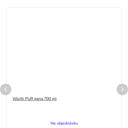
Würth PUR pena 700 ml
Na objednávku