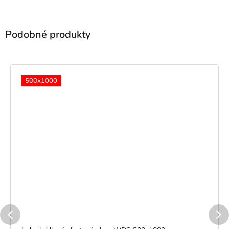
500x1000