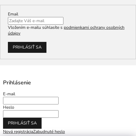
Email
Vložením e-mailu súhlasíte s
podmienkami ochrany osobných
údajov
PRIHLÁSIŤ SA
Prihlásenie
E-mail
Heslo
PRIHLÁSIŤ SA
Nová registrácia
Zabudnuté heslo