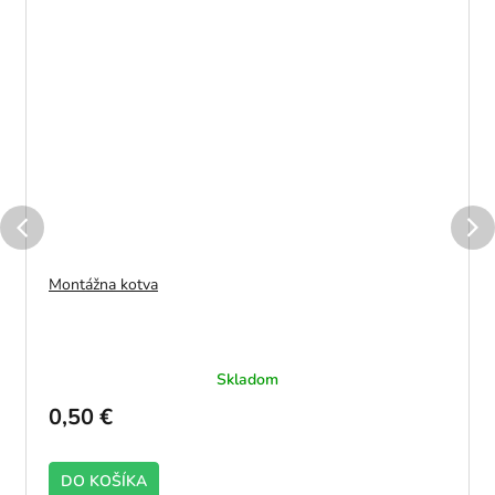
Montážna kotva
Skladom
0,50 €
DO KOŠÍKA