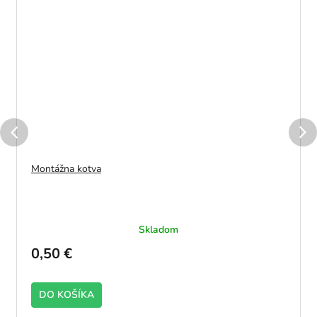
Montážna kotva
Skladom
0,50 €
DO KOŠÍKA