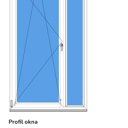
Profil okna