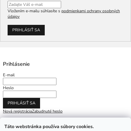
Vložením e-mailu súhlasíte s
podmienkami ochrany osobných
údajov
PRIHLÁSIŤ SA
Prihlásenie
E-mail
Heslo
PRIHLÁSIŤ SA
Nová registrácia
Zabudnuté heslo
Táto webstránka používa súbory cookies.