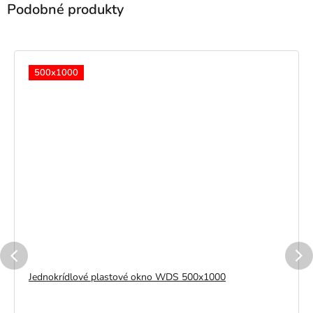
500x1000
Jednokrídlové plastové okno WDS 500x1000