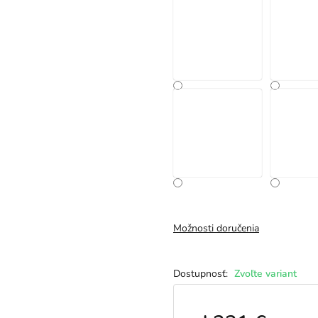
Možnosti doručenia
Zvoľte variant