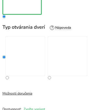
Typ otvárania dverí
?
Možnosti doručenia
Zvoľte variant