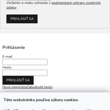
Vložením e-mailu súhlasíte s
podmienkami ochrany osobných
údajov
PRIHLÁSIŤ SA
Prihlásenie
E-mail
Heslo
PRIHLÁSIŤ SA
Nová registrácia
Zabudnuté heslo
Táto webstránka používa súbory cookies.