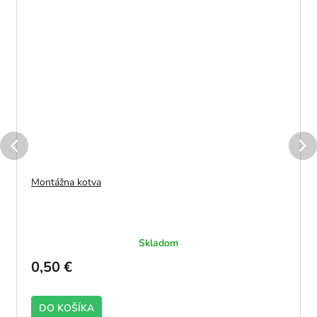
Montážna kotva
Skladom
0,50 €
DO KOŠÍKA