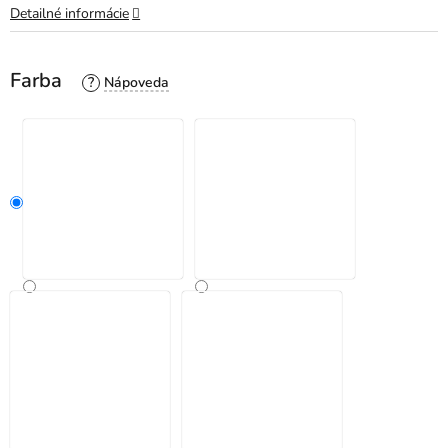
Detailné informácie
Farba
?