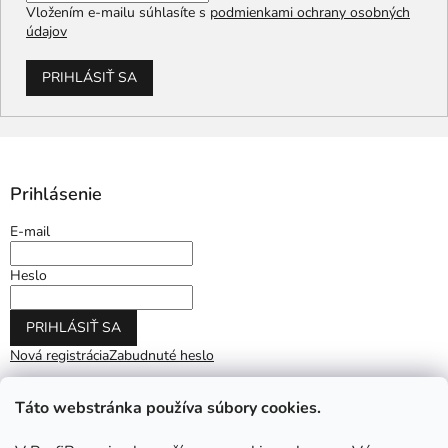
Vložením e-mailu súhlasíte s
podmienkami ochrany osobných
údajov
PRIHLÁSIŤ SA
Prihlásenie
E-mail
Heslo
PRIHLÁSIŤ SA
Nová registrácia
Zabudnuté heslo
Táto webstránka používa súbory cookies.