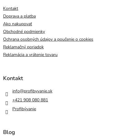
Kontakt
Doprava a platba
Ako nakupovať
Obchodné podmienky
Ochrana osobných údajov a poučenie o cookies
Reklamačný poriadok
Reklamácia a vrátenie tovaru
Kontakt
info
@
profibyvanie.sk
+421 908 080 881
Profibývanie
Blog