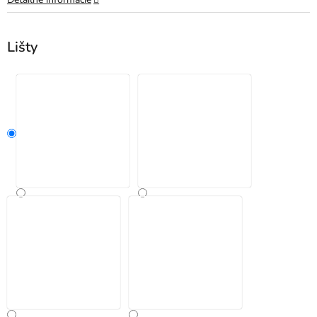
Lišty