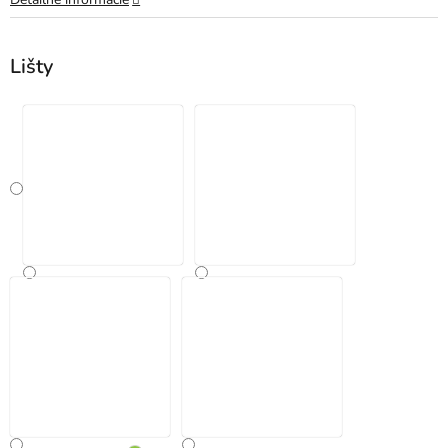
Lišty