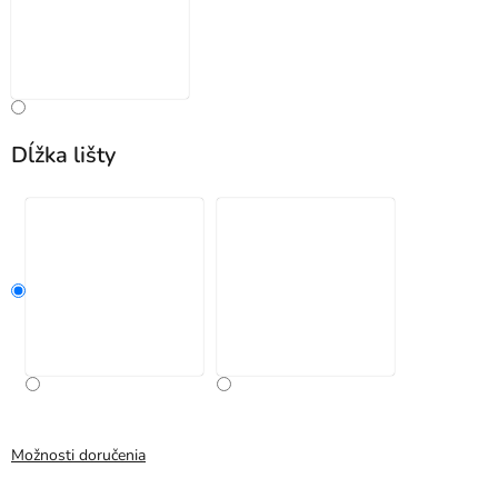
Dĺžka lišty
Možnosti doručenia