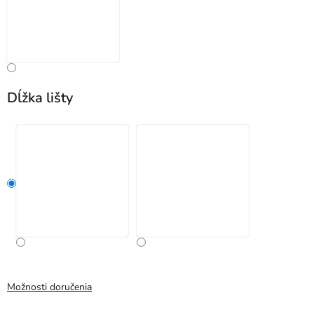
Dĺžka lišty
Možnosti doručenia