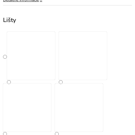
Lišty