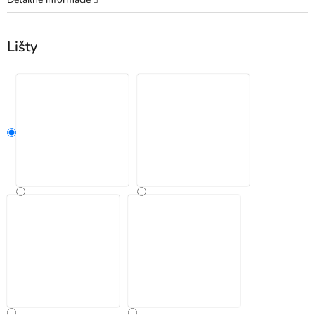
Lišty