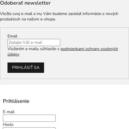
Odoberať newsletter
Vložte svoj e-mail a my Vám budeme zasielať informácie o nových
produktoch na našom e-shope.
Email
Vložením e-mailu súhlasíte s
podmienkami ochrany osobných
údajov
PRIHLÁSIŤ SA
Prihlásenie
E-mail
Heslo