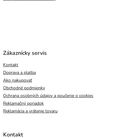
Zákaznícky servis
Kontakt
Doprava a platba
Ako nakupovať
Obchodné podmienky
Ochrana osobných údajov a poučenie o cookies
Reklamačný poriadok
Reklamácia a vrátenie tovaru
Kontakt