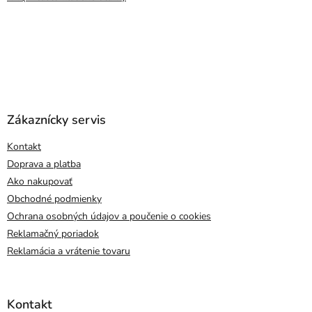
Zákaznícky servis
Kontakt
Doprava a platba
Ako nakupovať
Obchodné podmienky
Ochrana osobných údajov a poučenie o cookies
Reklamačný poriadok
Reklamácia a vrátenie tovaru
Kontakt