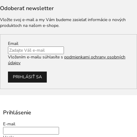
Odoberať newsletter
Vložte svoj e-mail a my Vám budeme zasielať informácie o nových
produktoch na našom e-shope.
Email
Vložením e-mailu súhlasíte s
podmienkami ochrany osobných
údajov
PRIHLÁSIŤ SA
Prihlásenie
E-mail