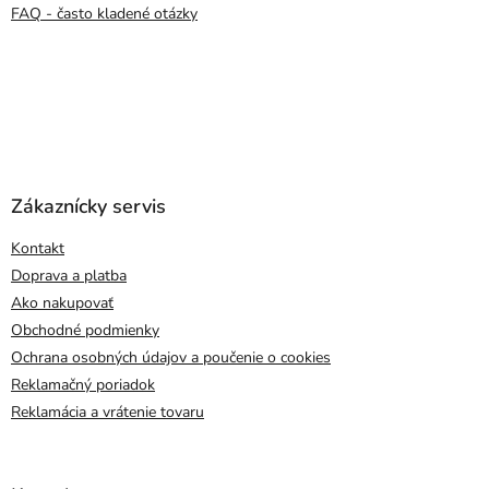
FAQ - často kladené otázky
Zákaznícky servis
Kontakt
Doprava a platba
Ako nakupovať
Obchodné podmienky
Ochrana osobných údajov a poučenie o cookies
Reklamačný poriadok
Reklamácia a vrátenie tovaru