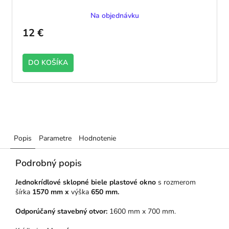
Na objednávku
12 €
DO KOŠÍKA
Popis
Parametre
Hodnotenie
Podrobný popis
Jednokrídlové sklopné biele plastové okno
s rozmerom
šírka
1570 mm x
výška
650 mm.
Odporúčaný stavebný otvor:
1600 mm x 700 mm.