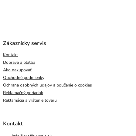
Zákaznícky servis
Kontakt
Doprava a platba
Ako nakupovať
Obchodné podmienky
Ochrana osobných údajov a poučenie o cookies
Reklamačný poriadok
Reklamácia a vrátenie tovaru
Kontakt