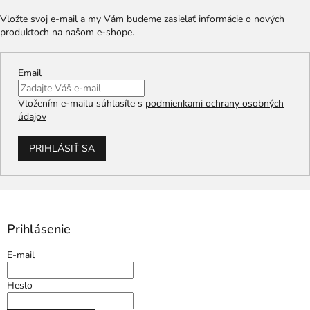
Vložte svoj e-mail a my Vám budeme zasielať informácie o nových
produktoch na našom e-shope.
Email
Vložením e-mailu súhlasíte s
podmienkami ochrany osobných
údajov
PRIHLÁSIŤ SA
Prihlásenie
E-mail
Heslo