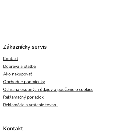
Zákaznícky servis
Kontakt
Doprava a platba
Ako nakupovať
Obchodné podmienky
Ochrana osobných údajov a poučenie o cookies
Reklamačný poriadok
Reklamácia a vrátenie tovaru
Kontakt