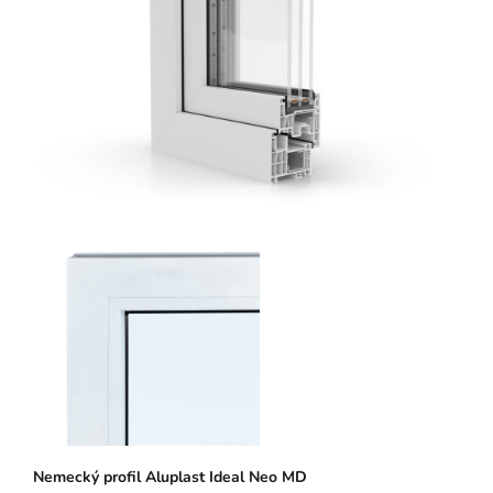
Nemecký profil Aluplast Ideal Neo MD