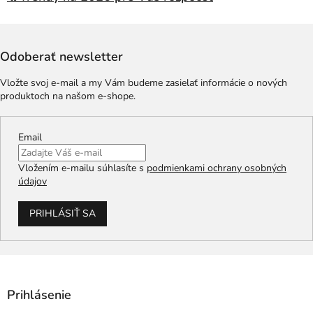
Odoberať newsletter
Vložte svoj e-mail a my Vám budeme zasielať informácie o nových
produktoch na našom e-shope.
Email
Vložením e-mailu súhlasíte s
podmienkami ochrany osobných
údajov
PRIHLÁSIŤ SA
Prihlásenie