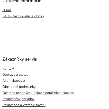
Užitočné informácie
O nás
FAQ - často kladené otázky
Zákaznícky servis
Kontakt
Doprava a platba
Ako nakupovať
Obchodné podmienky
Ochrana osobných údajov a poučenie o cookies
Reklamačný poriadok
Reklamácia a vrátenie tovaru