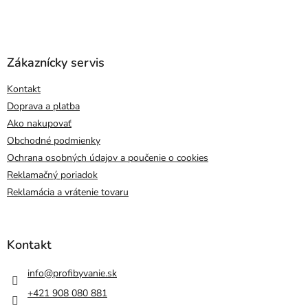
Zákaznícky servis
Kontakt
Doprava a platba
Ako nakupovať
Obchodné podmienky
Ochrana osobných údajov a poučenie o cookies
Reklamačný poriadok
Reklamácia a vrátenie tovaru
Kontakt
info
@
profibyvanie.sk
+421 908 080 881