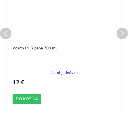
Würth PUR pena 700 ml
Na objednávku
12 €
DO KOŠÍKA