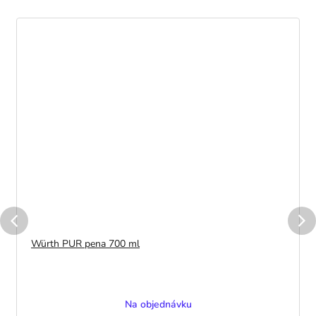
Würth PUR pena 700 ml
Na objednávku