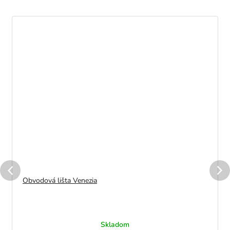
Obvodová lišta Venezia
Skladom