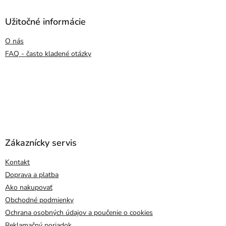
Užitočné informácie
O nás
FAQ - často kladené otázky
Zákaznícky servis
Kontakt
Doprava a platba
Ako nakupovať
Obchodné podmienky
Ochrana osobných údajov a poučenie o cookies
Reklamačný poriadok