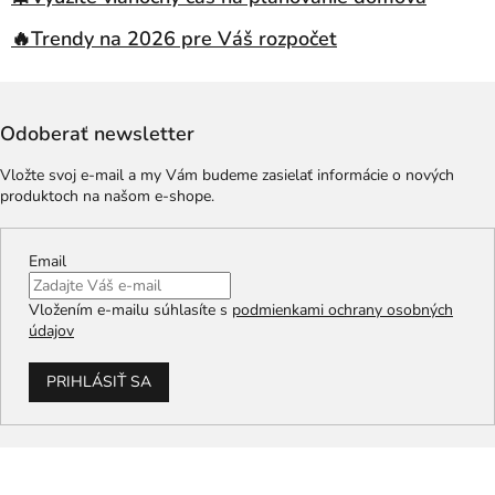
🔥Trendy na 2026 pre Váš rozpočet
Odoberať newsletter
Vložte svoj e-mail a my Vám budeme zasielať informácie o nových
produktoch na našom e-shope.
Email
Vložením e-mailu súhlasíte s
podmienkami ochrany osobných
údajov
PRIHLÁSIŤ SA