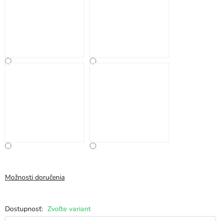
Možnosti doručenia
Zvoľte variant