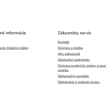
čné informácie
Zákaznícky servis
Kontakt
asto kladené otázky
Doprava a platba
Ako nakupovať
Obchodné podmienky
Ochrana osobných údajov a pouč
cookies
Reklamačný poriadok
Reklamácia a vrátenie tovaru