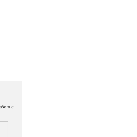
našom e-