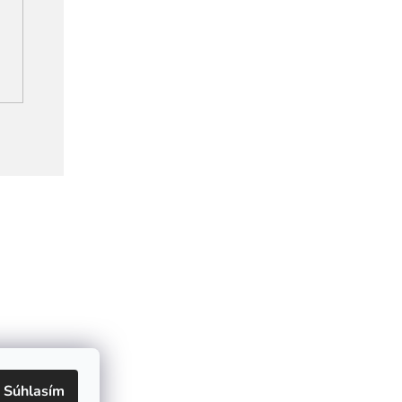
Súhlasím