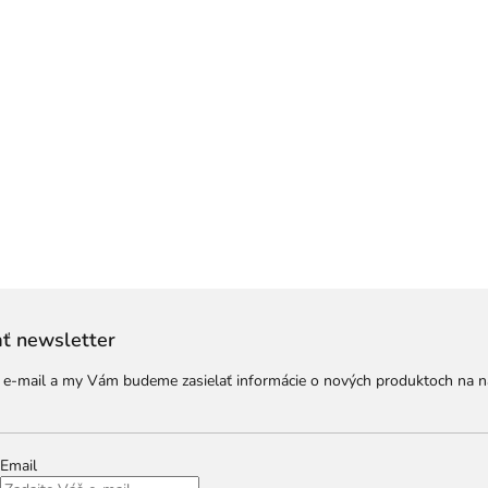
ť newsletter
j e-mail a my Vám budeme zasielať informácie o nových produktoch na 
Email