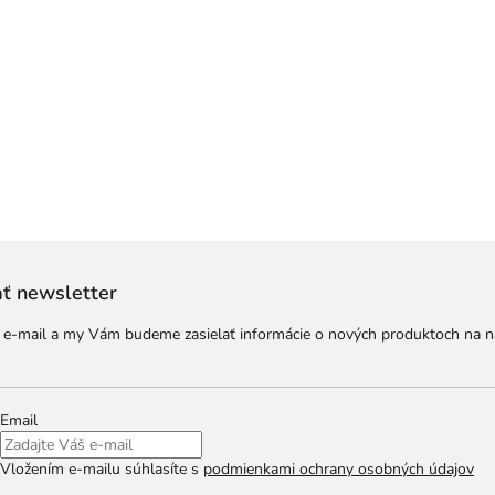
ť newsletter
j e-mail a my Vám budeme zasielať informácie o nových produktoch na 
Email
Vložením e-mailu súhlasíte s
podmienkami ochrany osobných údajov