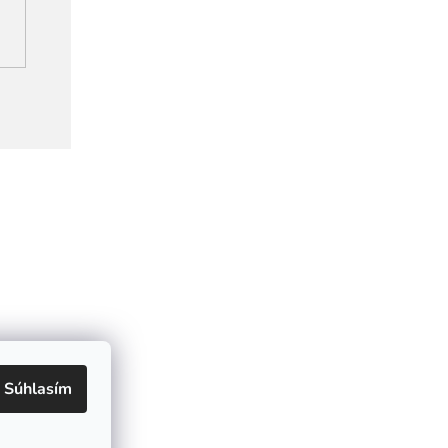
Súhlasím