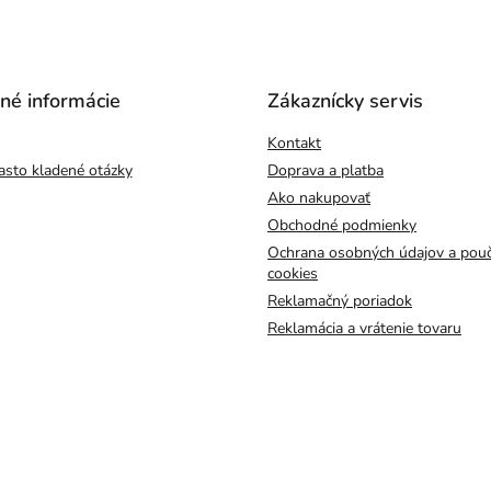
čné informácie
Zákaznícky servis
Kontakt
asto kladené otázky
Doprava a platba
Ako nakupovať
Obchodné podmienky
Ochrana osobných údajov a pouč
cookies
Reklamačný poriadok
Reklamácia a vrátenie tovaru