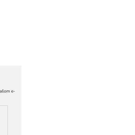
našom e-