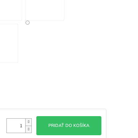
PRIDAŤ DO KOŠÍKA