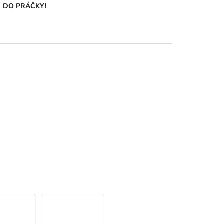
 DO PRÁČKY!