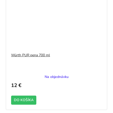
Würth PUR pena 700 ml
Na objednávku
12 €
DO KOŠÍKA