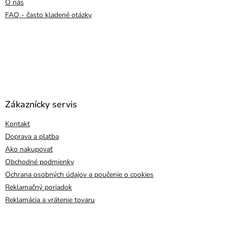
O nás
FAQ - často kladené otázky
Zákaznícky servis
Kontakt
Doprava a platba
Ako nakupovať
Obchodné podmienky
Ochrana osobných údajov a poučenie o cookies
Reklamačný poriadok
Reklamácia a vrátenie tovaru