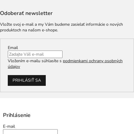
Odoberať newsletter
Vložte svoj e-mail a my Vám budeme zasielať informácie o nových
produktoch na našom e-shope.
Email
Vložením e-mailu súhlasíte s
podmienkami ochrany osobných
údajov
PRIHLÁSIŤ SA
Prihlásenie
E-mail