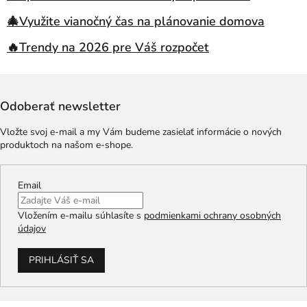
🎄Využite vianočný čas na plánovanie domova
🔥Trendy na 2026 pre Váš rozpočet
Odoberať newsletter
Vložte svoj e-mail a my Vám budeme zasielať informácie o nových
produktoch na našom e-shope.
Email
Vložením e-mailu súhlasíte s
podmienkami ochrany osobných
údajov
PRIHLÁSIŤ SA