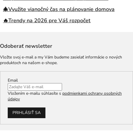
🎄Využite vianočný čas na plánovanie domova
🔥Trendy na 2026 pre Váš rozpočet
Odoberať newsletter
Vložte svoj e-mail a my Vám budeme zasielať informácie o nových
produktoch na našom e-shope.
Email
Vložením e-mailu súhlasíte s
podmienkami ochrany osobných
údajov
PRIHLÁSIŤ SA