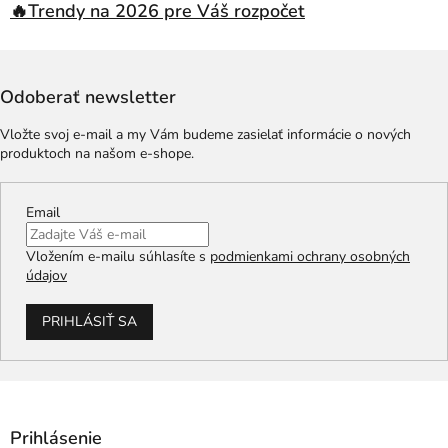
🔥Trendy na 2026 pre Váš rozpočet
Odoberať newsletter
Vložte svoj e-mail a my Vám budeme zasielať informácie o nových
produktoch na našom e-shope.
Email
Vložením e-mailu súhlasíte s
podmienkami ochrany osobných
údajov
PRIHLÁSIŤ SA
Prihlásenie