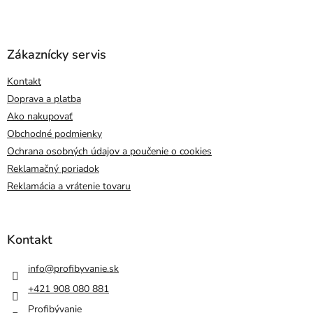
Zákaznícky servis
Kontakt
Doprava a platba
Ako nakupovať
Obchodné podmienky
Ochrana osobných údajov a poučenie o cookies
Reklamačný poriadok
Reklamácia a vrátenie tovaru
Kontakt
info
@
profibyvanie.sk
+421 908 080 881
Profibývanie