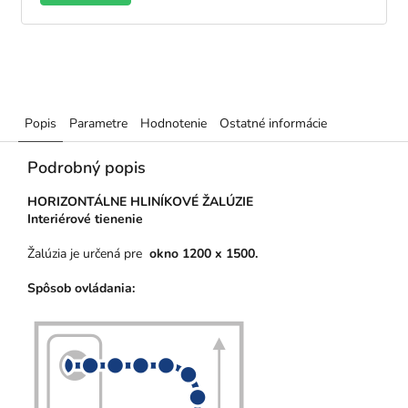
Popis
Parametre
Hodnotenie
Ostatné informácie
Podrobný popis
HORIZONTÁLNE HLINÍKOVÉ ŽALÚZIE
Interiérové tienenie
Žalúzia je určená pre
okno 1200 x 1500
.
Spôsob ovládania: