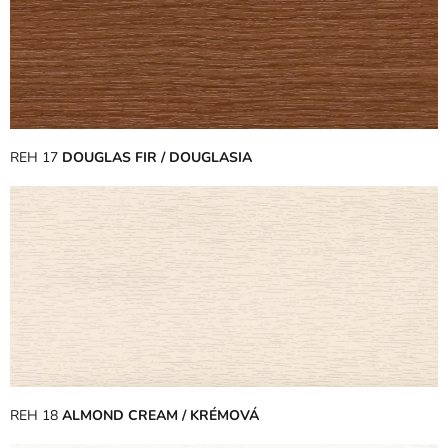
REH 17
DOUGLAS FIR / DOUGLASIA
REH 18
ALMOND CREAM / KRÉMOVÁ