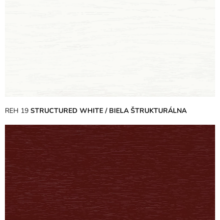
REH 19
STRUCTURED WHITE / BIELA ŠTRUKTURÁLNA