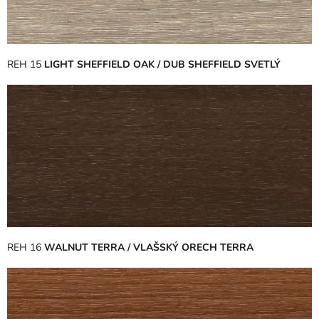
REH 15
LIGHT SHEFFIELD OAK / DUB SHEFFIELD SVETLÝ
REH 16
WALNUT TERRA / VLAŠSKÝ ORECH TERRA