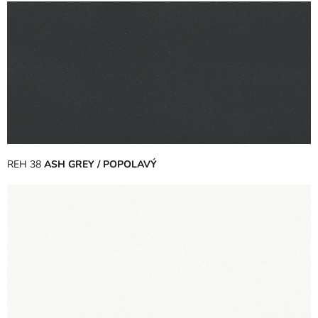
REH 38
ASH GREY / POPOLAVÝ