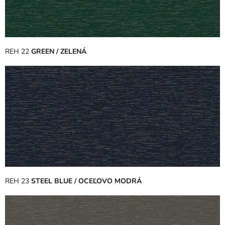
REH 22
GREEN / ZELENÁ
REH 23
STEEL BLUE / OCEĽOVO MODRÁ