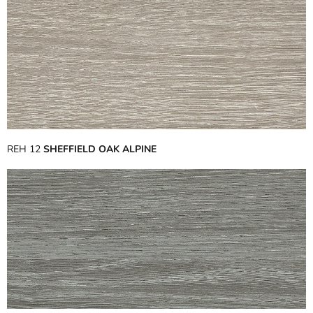
REH 12
SHEFFIELD OAK ALPINE