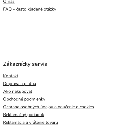
O nás
FAQ - často kladené otázky
Zákaznícky servis
Kontakt
Doprava a platba
Ako nakupovať
Obchodné podmienky
Ochrana osobných údajov a poučenie o cookies
Reklamačný poriadok
Reklamácia a vrátenie tovaru