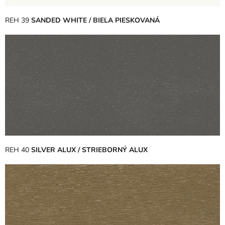
REH 39
SANDED WHITE / BIELA PIESKOVANÁ
REH 40
SILVER ALUX / STRIEBORNÝ ALUX