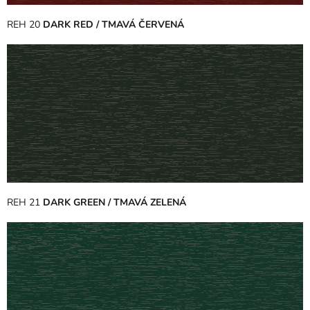
REH 20
DARK RED / TMAVÁ ČERVENÁ
REH 21
DARK GREEN / TMAVÁ ZELENÁ