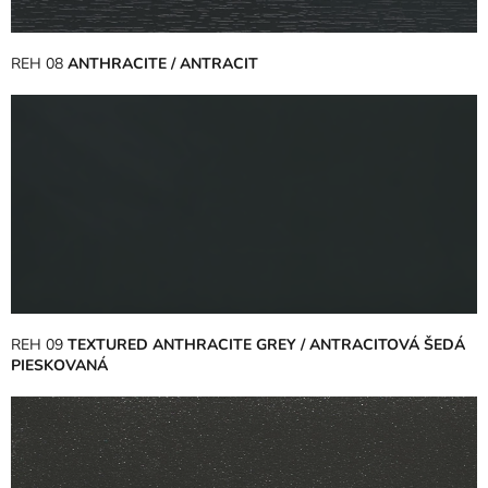
REH 08
ANTHRACITE / ANTRACIT
REH 09
TEXTURED ANTHRACITE GREY / ANTRACITOVÁ ŠEDÁ
PIESKOVANÁ