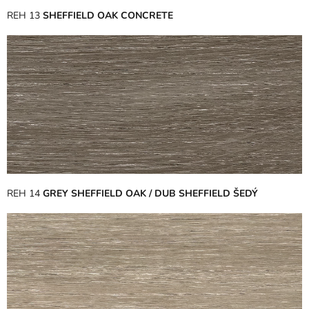
REH 13
SHEFFIELD OAK CONCRETE
REH 14
GREY SHEFFIELD OAK / DUB SHEFFIELD ŠEDÝ