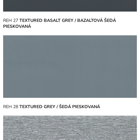
REH 27
TEXTURED BASALT GREY / BAZALTOVÁ ŠEDÁ
PIESKOVANÁ
REH 28
TEXTURED GREY / ŠEDÁ PIESKOVANÁ