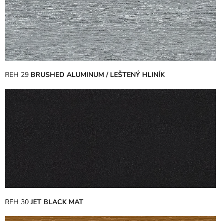
REH 29
BRUSHED ALUMINUM / LEŠTENÝ HLINÍK
REH 30
JET BLACK MAT