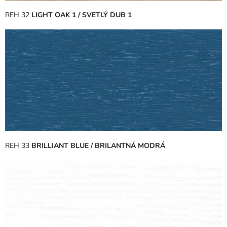
REH 32
LIGHT OAK 1 / SVETLÝ DUB 1
REH 33
BRILLIANT BLUE / BRILANTNÁ MODRÁ