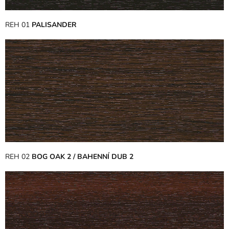
REH 01
PALISANDER
REH 02
BOG OAK 2 / BAHENNÍ DUB 2