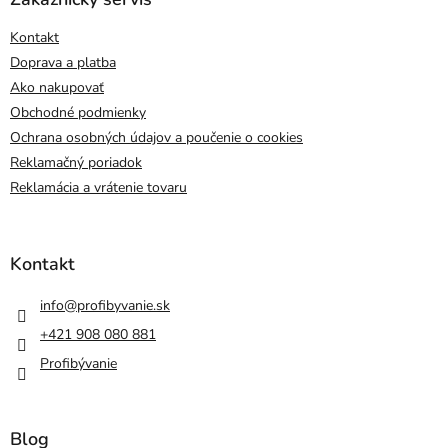
Kontakt
Doprava a platba
Ako nakupovať
Obchodné podmienky
Ochrana osobných údajov a poučenie o cookies
Reklamačný poriadok
Reklamácia a vrátenie tovaru
Kontakt
info
@
profibyvanie.sk
+421 908 080 881
Profibývanie
Blog