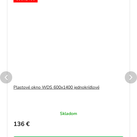
Plastové okno WDS 600x1400 jednokrídlové
Skladom
136 €