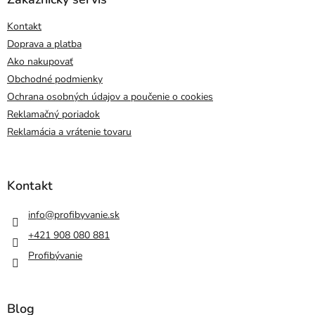
Kontakt
Doprava a platba
Ako nakupovať
Obchodné podmienky
Ochrana osobných údajov a poučenie o cookies
Reklamačný poriadok
Reklamácia a vrátenie tovaru
Kontakt
info
@
profibyvanie.sk
+421 908 080 881
Profibývanie
Blog