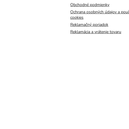
Obchodné podmienky
Ochrana osobných údajov a pouč
cookies
Reklamačný poriadok
Reklamácia a vrátenie tovaru