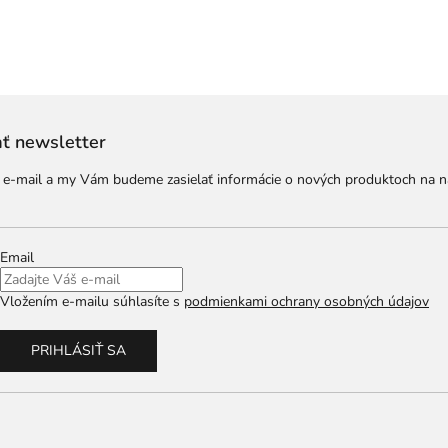
ť newsletter
j e-mail a my Vám budeme zasielať informácie o nových produktoch na 
Email
Vložením e-mailu súhlasíte s
podmienkami ochrany osobných údajov
PRIHLÁSIŤ SA