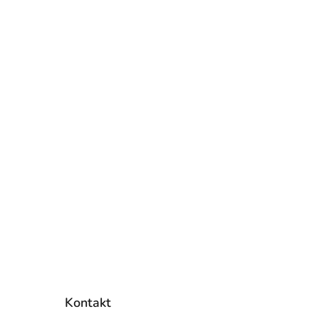
Kontakt