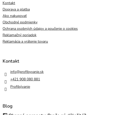
Kontakt
Doprava a platba
Ako nakupovať
Obchodné podmienky
Ochrana osobných údajov a poučenie o cookies
Reklamačný poriadok
Reklamácia a vrátenie tovaru
Kontakt
info
@
profibyvanie.sk
+421 908 080 881
Profibývanie
Blog