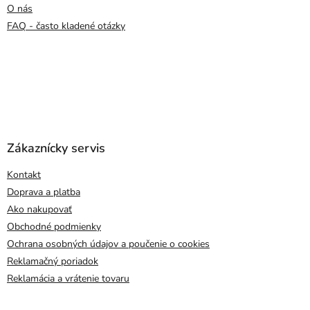
O nás
FAQ - často kladené otázky
Zákaznícky servis
Kontakt
Doprava a platba
Ako nakupovať
Obchodné podmienky
Ochrana osobných údajov a poučenie o cookies
Reklamačný poriadok
Reklamácia a vrátenie tovaru