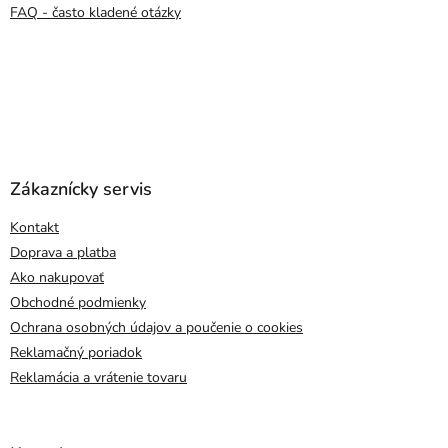
FAQ - často kladené otázky
Zákaznícky servis
Kontakt
Doprava a platba
Ako nakupovať
Obchodné podmienky
Ochrana osobných údajov a poučenie o cookies
Reklamačný poriadok
Reklamácia a vrátenie tovaru