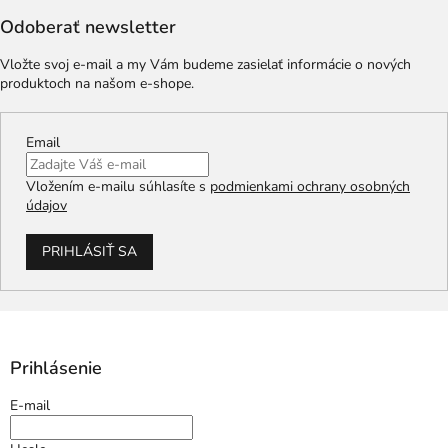
Odoberať newsletter
Vložte svoj e-mail a my Vám budeme zasielať informácie o nových
produktoch na našom e-shope.
Email
Vložením e-mailu súhlasíte s
podmienkami ochrany osobných
údajov
PRIHLÁSIŤ SA
Prihlásenie
E-mail