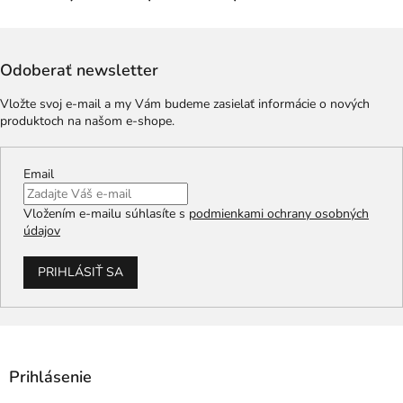
Odoberať newsletter
Vložte svoj e-mail a my Vám budeme zasielať informácie o nových
produktoch na našom e-shope.
Email
Vložením e-mailu súhlasíte s
podmienkami ochrany osobných
údajov
PRIHLÁSIŤ SA
Prihlásenie