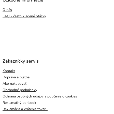
Užitočné informácie
O nás
FAQ - často kladené otázky
Zákaznícky servis
Kontakt
Doprava a platba
Ako nakupovať
Obchodné podmienky
Ochrana osobných údajov a poučenie o cookies
Reklamačný poriadok
Reklamácia a vrátenie tovaru